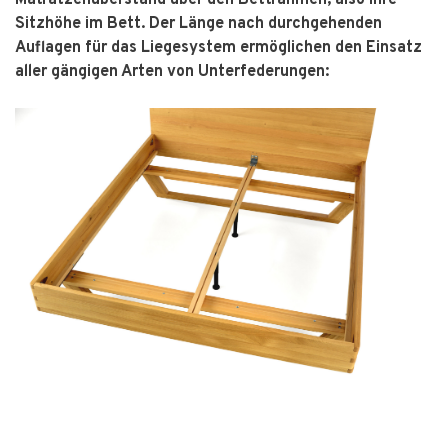
Matratzenüberstand über den Bettrahmen, also Ihre
Sitzhöhe im Bett. Der Länge nach durchgehenden
Auflagen für das Liegesystem ermöglichen den Einsatz
aller gängigen Arten von Unterfederungen: