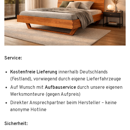
Service:
Kostenfreie Lieferung
innerhalb Deutschlands
(Festland), vorwiegend durch eigene Lieferfahrzeuge
Auf Wunsch mit
Aufbauservice
durch unsere eigenen
Werksmonteure (gegen Aufpreis)
Direkter Ansprechpartner beim Hersteller – keine
anonyme Hotline
Sicherheit: