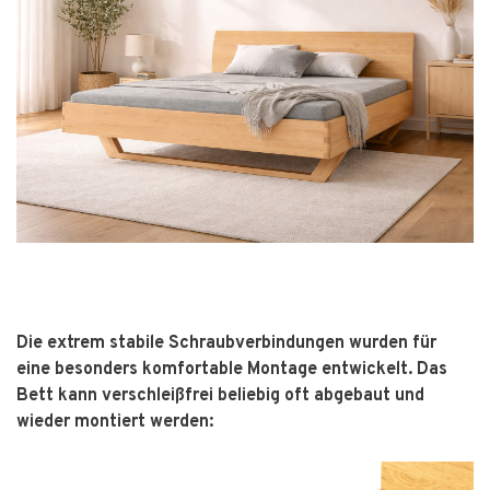
Die extrem stabile Schraubverbindungen wurden für
eine besonders komfortable Montage entwickelt. Das
Bett kann verschleißfrei beliebig oft abgebaut und
wieder montiert werden: