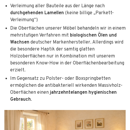
Verleimung aller Bauteile aus der Länge nach
durchgehenden Lamellen
(keine billige „Parkett-
Verleimung“)
Die Oberflächen unserer Möbel behandeln wir in einem
mehrstufigen Verfahren mit
biologischen Ölen und
Wachsen
deutscher Markenhersteller. Allerdings wird
die besondere Haptik der samtig glatten
Holzoberflächen nur in Kombination mit unserem
besonderen Know-How in der Oberflächenbearbeitung
erzielt.
Im Gegensatz zu Polster- oder Boxspringbetten
ermöglichen die antibakteriell wirkenden Massivholz-
Oberflächen einen
jahrzehntelangen hygienischen
Gebrauch
.