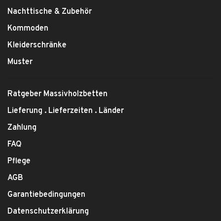
Nachttische & Zubehör
Kommoden
Kleiderschränke
Muster
Ratgeber Massivholzbetten
Lieferung . Lieferzeiten . Länder
Zahlung
FAQ
Pflege
AGB
Garantiebedingungen
Datenschutzerklärung