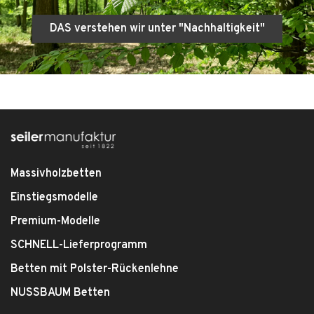
DAS verstehen wir unter "Nachhaltigkeit"
Massivholzbetten
Einstiegsmodelle
Premium-Modelle
SCHNELL-Lieferprogramm
Betten mit Polster-Rückenlehne
NUSSBAUM Betten