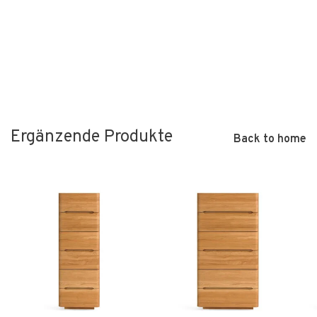
Ergänzende Produkte
Back to home