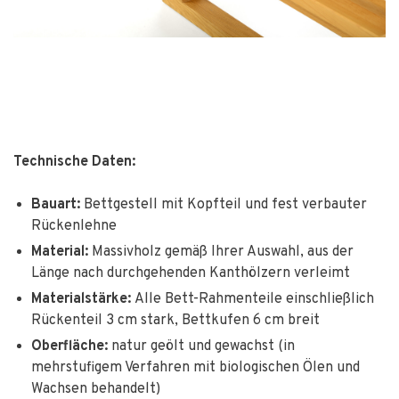
Technische Daten:
Bauart:
Bettgestell mit Kopfteil und fest verbauter
Rückenlehne
Material:
Massivholz gemäß Ihrer Auswahl, aus der
Länge nach durchgehenden Kanthölzern verleimt
Materialstärke:
Alle Bett-Rahmenteile einschließlich
Rückenteil 3 cm stark, Bettkufen 6 cm breit
Oberfläche:
natur geölt und gewachst (in
mehrstufigem Verfahren mit biologischen Ölen und
Wachsen behandelt)