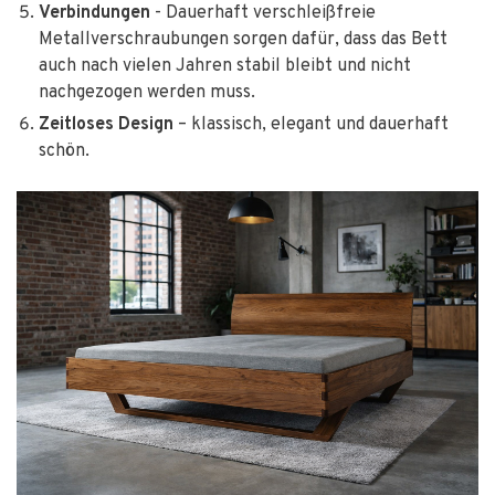
Verbindungen
- Dauerhaft verschleißfreie
Metallverschraubungen sorgen dafür, dass das Bett
auch nach vielen Jahren stabil bleibt und nicht
nachgezogen werden muss.
Zeitloses Design
– klassisch, elegant und dauerhaft
schön.