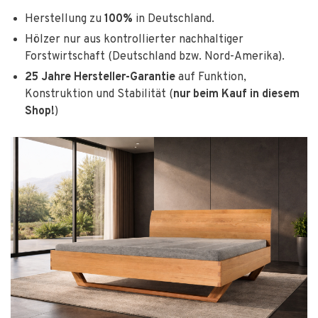
Herstellung zu
100%
in Deutschland.
Hölzer nur aus kontrollierter nachhaltiger
Forstwirtschaft (Deutschland bzw. Nord-Amerika).
25 Jahre Hersteller-Garantie
auf Funktion,
Konstruktion und Stabilität (
nur
beim Kauf in diesem
Shop!
)