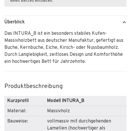
eines Bettes enthalten.
Überblick
Das INTURA_B ist ein besonders stabiles Kufen-
Massivholzbett aus deutscher Manufaktur, gefertigt aus
Buche, Kernbuche, Eiche, Kirsch- oder Nussbaumholz.
Durch Langlebigkeit, zeitloses Design und Komforthöhe
ein hochwertiges Bett für Jahrzehnte.
Produktbeschreibung
Kurzprofil
Modell INTURA_B
Material:
Massivholz
Bauweise:
vollmassiv mit durchgehenden
Lamellen (hochwertiger als