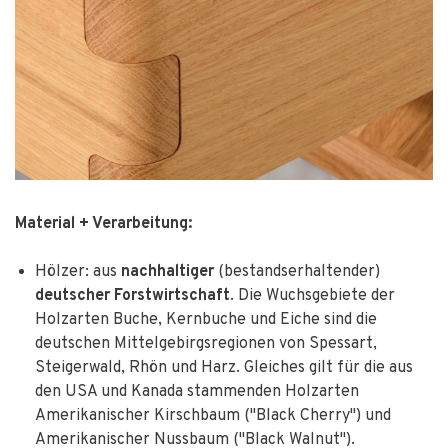
Material + Verarbeitung:
Hölzer: aus
nachhaltiger
(bestandserhaltender)
deutscher Forstwirtschaft
. Die Wuchsgebiete der
Holzarten Buche, Kernbuche und Eiche sind die
deutschen Mittelgebirgsregionen von Spessart,
Steigerwald, Rhön und Harz. Gleiches gilt für die aus
den USA und Kanada stammenden Holzarten
Amerikanischer Kirschbaum ("Black Cherry") und
Amerikanischer Nussbaum ("Black Walnut").