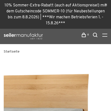
10% Sommer-Extra-Rabatt (auch auf Aktionspreise!) mit
dem Gutscheincode SOMMER-10 (für Neubestellungen
bis zum 8.8.2026) | ***Wir machen Betriebsferien 1. -
15.8.26***
0
Startseite