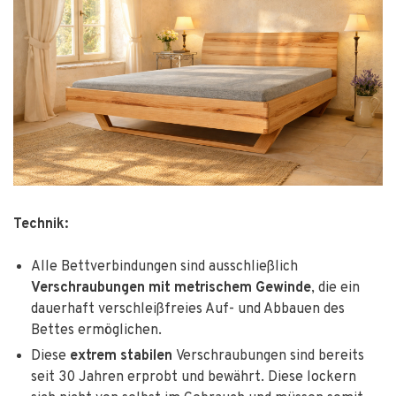
Technik:
Alle Bettverbindungen sind ausschließlich
Verschraubungen mit metrischem Gewinde
, die ein
dauerhaft verschleißfreies Auf- und Abbauen des
Bettes ermöglichen.
Diese
extrem stabilen
Verschraubungen sind bereits
seit 30 Jahren erprobt und bewährt. Diese lockern