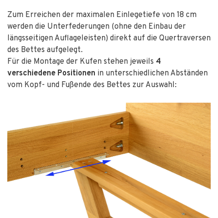
Zum Erreichen der maximalen Einlegetiefe von 18 cm
werden die Unterfederungen (ohne den Einbau der
längsseitigen Auflageleisten) direkt auf die Quertraversen
des Bettes aufgelegt.
Für die Montage der Kufen stehen jeweils
4
verschiedene Positionen
in unterschiedlichen Abständen
vom Kopf- und Fußende des Bettes zur Auswahl: