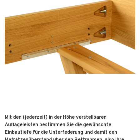
Mit den (jederzeit) in der Höhe verstellbaren
Auflageleisten bestimmen Sie die gewünschte
Einbautiefe für die Unterfederung und damit den