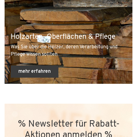
Holzarten, Oberflächen & Pflege
Was Sie über die Hölzer, deren Verarbeitung und
Pflege wissen sollten
mehr erfahren
% Newsletter für Rabatt-
Aktionen anmelden %