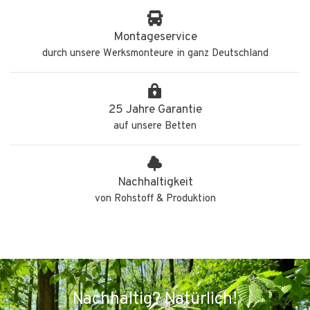
Montageservice
durch unsere Werksmonteure in ganz Deutschland
25 Jahre Garantie
auf unsere Betten
Nachhaltigkeit
von Rohstoff & Produktion
Nachhaltig? Natürlich!