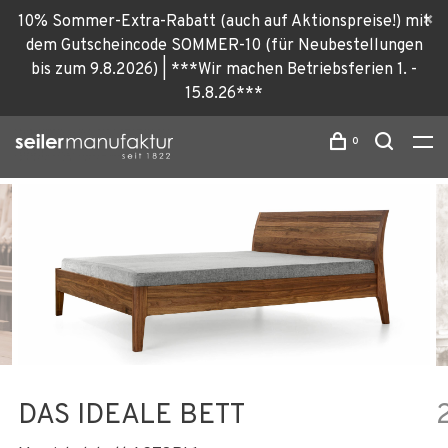
10% Sommer-Extra-Rabatt (auch auf Aktionspreise!) mit
dem Gutscheincode SOMMER-10 (für Neubestellungen
bis zum 9.8.2026) | ***Wir machen Betriebsferien 1. -
15.8.26***
0
DAS IDEALE BETT