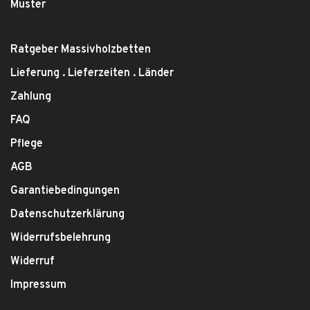
Muster
Ratgeber Massivholzbetten
Lieferung . Lieferzeiten . Länder
Zahlung
FAQ
Pflege
AGB
Garantiebedingungen
Datenschutzerklärung
Widerrufsbelehrung
Widerruf
Impressum