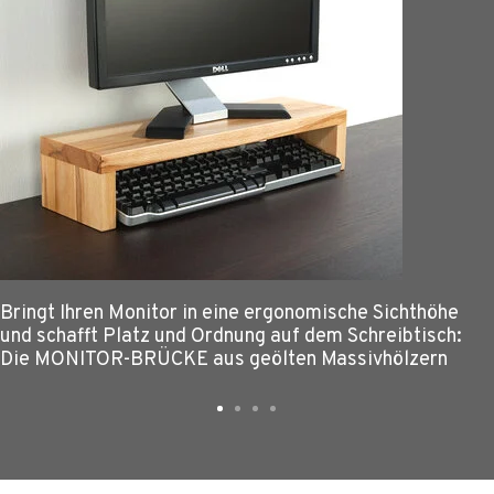
Bringt Ihren Monitor in eine ergonomische Sichthöhe
und schafft Platz und Ordnung auf dem Schreibtisch:
Die MONITOR-BRÜCKE aus geölten Massivhölzern