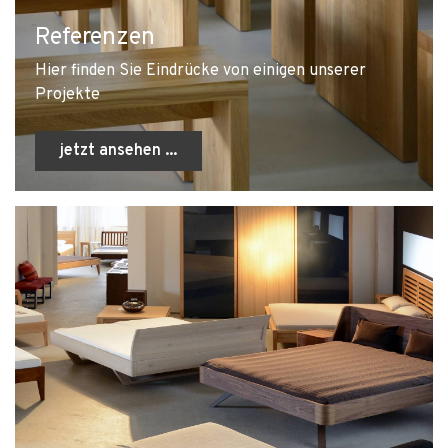
Referenzen
Hier finden Sie Eindrücke von einigen unserer
Projekte
jetzt ansehen ...