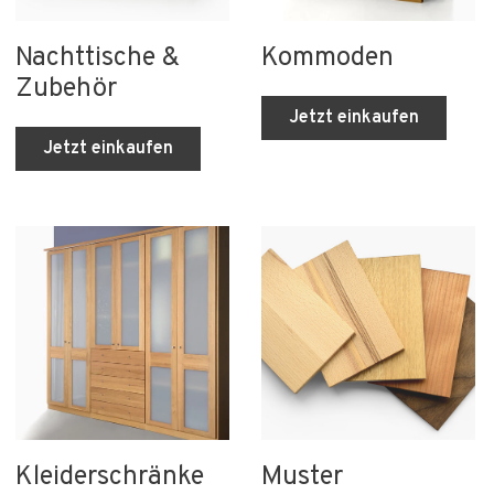
Nachttische &
Kommoden
Zubehör
Jetzt einkaufen
Jetzt einkaufen
Kleiderschränke
Muster