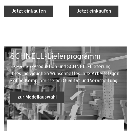
Jetzt einkaufen
Jetzt einkaufen
SCHNELL-Lieferprogramm
EXPRESS-Produktion und SCHNELL-Lieferung
Ihres individuellen Wunschbettes in 12 Arbeitstagen
- ohne Kompromisse bei Qualität und Verarbeitung!
zur Modellauswahl