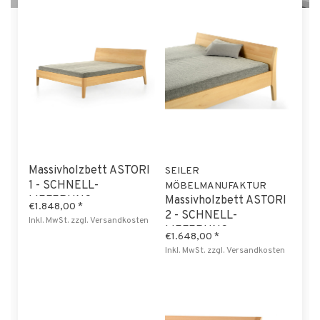
Massivholzbett ASTORI
SEILER
1 - SCHNELL-
MÖBELMANUFAKTUR
LIEFERUNG
Massivholzbett ASTORI
€1.848,00
*
2 - SCHNELL-
Inkl. MwSt.
zzgl.
Versandkosten
LIEFERUNG
€1.648,00
*
Inkl. MwSt.
zzgl.
Versandkosten