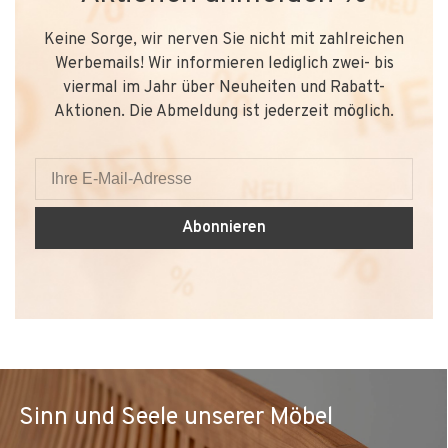
Keine Sorge, wir nerven Sie nicht mit zahlreichen
Werbemails! Wir informieren lediglich zwei- bis
viermal im Jahr über Neuheiten und Rabatt-
Aktionen. Die Abmeldung ist jederzeit möglich.
Abonnieren
Sinn und Seele unserer Möbel