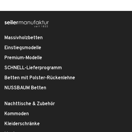
Massivholzbetten
Einstiegsmodelle
Premium-Modelle
SCHNELL-Lieferprogramm
Betten mit Polster-Rückenlehne
NUSSBAUM Betten
Nachttische & Zubehör
Kommoden
Kleiderschränke