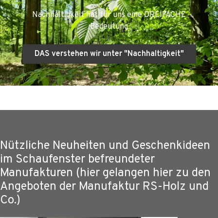
Nachhaltigkeit hat für uns eine DREIFACHE
Bedeutung
DAS verstehen wir unter "Nachhaltigkeit"
Nützliche Neuheiten und Geschenkideen
im Schaufenster befreundeter
Manufakturen (hier gelangen hier zu den
Angeboten der Manufaktur RS-Holz und
Co.)