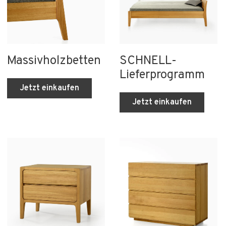
Massivholzbetten
SCHNELL-
Lieferprogramm
Jetzt einkaufen
Jetzt einkaufen