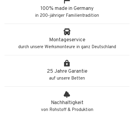
100% made in Germany
in 200-jähriger Familientradition
Montageservice
durch unsere Werksmonteure in ganz Deutschland
25 Jahre Garantie
auf unsere Betten
Nachhaltigkeit
von Rohstoff & Produktion