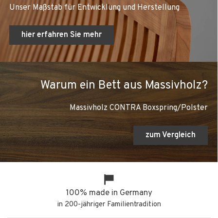
Unser Maßstab für Entwicklung und Herstellung
hier erfahren Sie mehr
Warum ein Bett aus Massivholz?
Massivholz CONTRA Boxspring/Polster
zum Vergleich
100% made in Germany
in 200-jähriger Familientradition