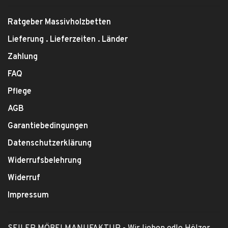
Ratgeber Massivholzbetten
Lieferung . Lieferzeiten . Länder
Zahlung
FAQ
Pflege
AGB
Garantiebedingungen
Datenschutzerklärung
Widerrufsbelehrung
Widerruf
Impressum