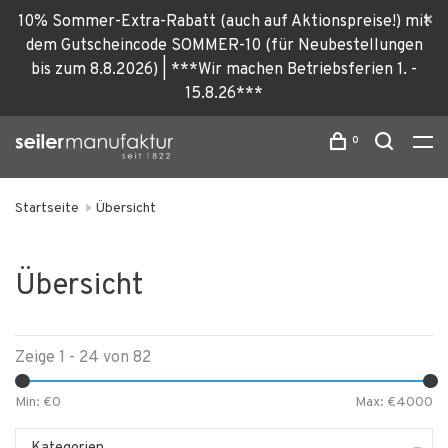
10% Sommer-Extra-Rabatt (auch auf Aktionspreise!) mit
dem Gutscheincode SOMMER-10 (für Neubestellungen
bis zum 8.8.2026) | ***Wir machen Betriebsferien 1. -
15.8.26***
0
Startseite
Übersicht
Übersicht
Zeige 1 - 24 von 82
Min: €
0
Max: €
4000