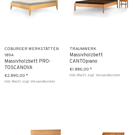
COBURGER WERKSTÄTTEN
TRAUMWERK
Massivholzbett
1894
Massivholzbett PRO-
CANTOpiano
TOSCANOVA
€1.886,00
*
Inkl. MwSt.
zzgl.
Versandkosten
€2.890,00
*
Inkl. MwSt.
zzgl.
Versandkosten