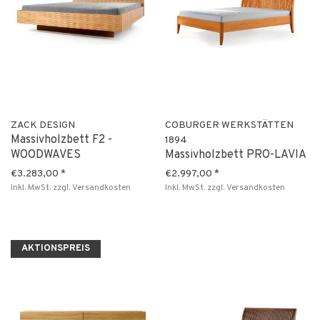
ZACK DESIGN
COBURGER WERKSTÄTTEN
Massivholzbett F2 -
1894
WOODWAVES
Massivholzbett PRO-LAVIA
€3.283,00
*
€2.997,00
*
Inkl. MwSt.
zzgl.
Versandkosten
Inkl. MwSt.
zzgl.
Versandkosten
AKTIONSPREIS