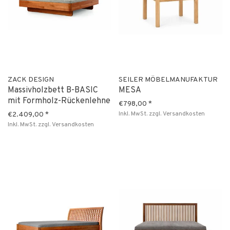
ZACK DESIGN
SEILER MÖBELMANUFAKTUR
Massivholzbett B-BASIC
MESA
mit Formholz-Rückenlehne
€798,00
*
Inkl. MwSt.
zzgl.
Versandkosten
€2.409,00
*
Inkl. MwSt.
zzgl.
Versandkosten