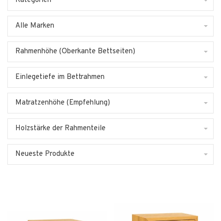
Kategorien
Alle Marken
Rahmenhöhe (Oberkante Bettseiten)
Einlegetiefe im Bettrahmen
Matratzenhöhe (Empfehlung)
Holzstärke der Rahmenteile
Neueste Produkte