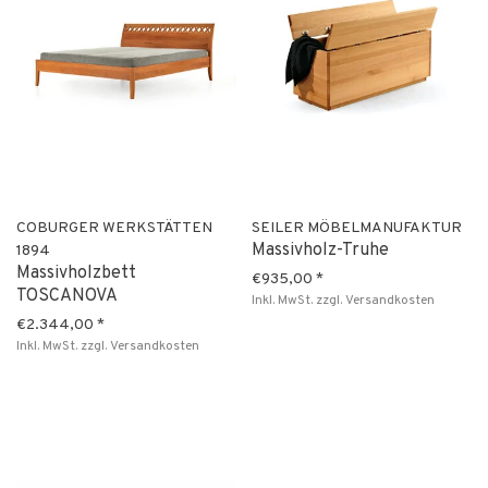
COBURGER WERKSTÄTTEN
SEILER MÖBELMANUFAKTUR
Massivholz-Truhe
1894
Massivholzbett
€935,00
*
TOSCANOVA
Inkl. MwSt.
zzgl.
Versandkosten
€2.344,00
*
Inkl. MwSt.
zzgl.
Versandkosten