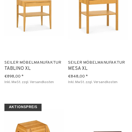
SEILER MÖBELMANUFAKTUR
SEILER MÖBELMANUFAKTUR
TABLINO XL
MESA XL
€898,00
*
€848,00
*
Inkl. MwSt.
zzgl.
Versandkosten
Inkl. MwSt.
zzgl.
Versandkosten
AKTIONSPREIS