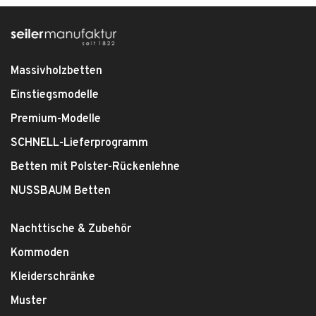
Massivholzbetten
Einstiegsmodelle
Premium-Modelle
SCHNELL-Lieferprogramm
Betten mit Polster-Rückenlehne
NUSSBAUM Betten
Nachttische & Zubehör
Kommoden
Kleiderschränke
Muster