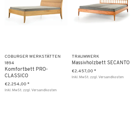
COBURGER WERKSTÄTTEN
TRAUMWERK
Massivholzbett SECANTO
1894
Komfortbett PRO-
€2.457,00
*
CLASSICO
Inkl. MwSt.
zzgl.
Versandkosten
€2.254,00
*
Inkl. MwSt.
zzgl.
Versandkosten