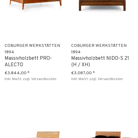
COBURGER WERKSTÄTTEN
COBURGER WERKSTÄTTEN
1894
1894
Massivholzbett PRO-
Massivholzbett NIDO-S 21
ALECTO
(H / XH)
€3.844,00
*
€3.087,00
*
Inkl. MwSt.
zzgl.
Versandkosten
Inkl. MwSt.
zzgl.
Versandkosten