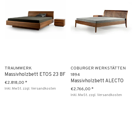
TRAUMWERK
COBURGER WERKSTÄTTEN
Massivholzbett ETOS 23 BF
1894
Massivholzbett ALECTO
€2.818,00
*
Inkl. MwSt.
zzgl.
Versandkosten
€2.766,00
*
Inkl. MwSt.
zzgl.
Versandkosten