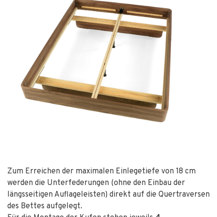
Zum Erreichen der maximalen Einlegetiefe von 18 cm
werden die Unterfederungen (ohne den Einbau der
längsseitigen Auflageleisten) direkt auf die Quertraversen
des Bettes aufgelegt.