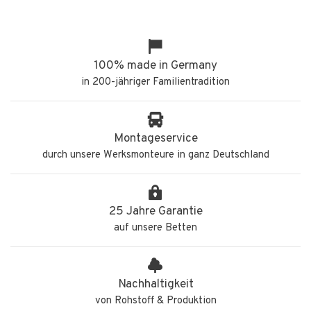
100% made in Germany
in 200-jähriger Familientradition
Montageservice
durch unsere Werksmonteure in ganz Deutschland
25 Jahre Garantie
auf unsere Betten
Nachhaltigkeit
von Rohstoff & Produktion