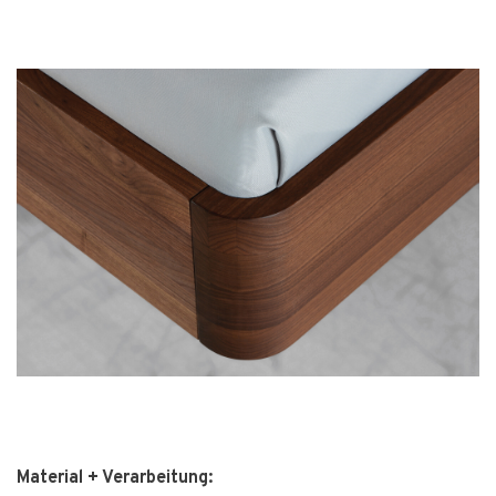
Material + Verarbeitung: