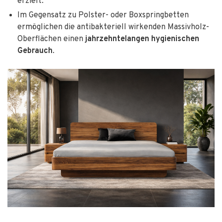
erzielt.
Im Gegensatz zu Polster- oder Boxspringbetten
ermöglichen die antibakteriell wirkenden Massivholz-
Oberflächen einen
jahrzehntelangen hygienischen
Gebrauch
.