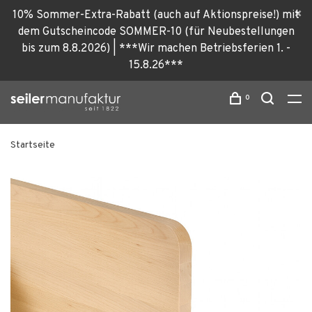
10% Sommer-Extra-Rabatt (auch auf Aktionspreise!) mit
dem Gutscheincode SOMMER-10 (für Neubestellungen
bis zum 8.8.2026) | ***Wir machen Betriebsferien 1. -
15.8.26***
0
Startseite