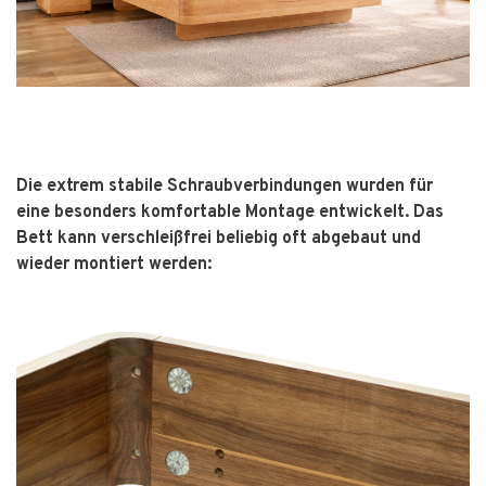
Die extrem stabile Schraubverbindungen wurden für
eine besonders komfortable Montage entwickelt. Das
Bett kann verschleißfrei beliebig oft abgebaut und
wieder montiert werden: