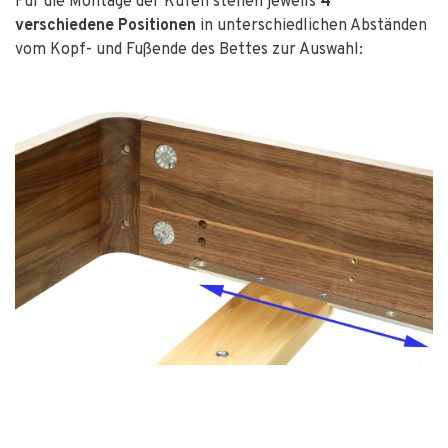
Für die Montage der Kufen stehen jeweils
4
verschiedene Positionen
in unterschiedlichen Abständen
vom Kopf- und Fußende des Bettes zur Auswahl: