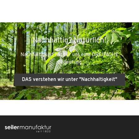
Nachhaltig? Natürlich!
Nachhaltigkeit hat für uns eine DREIFACHE
Bedeutung
DAS verstehen wir unter "Nachhaltigkeit"