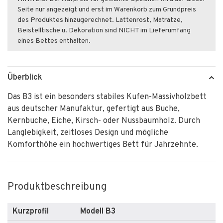
Seite nur angezeigt und erst im Warenkorb zum Grundpreis
des Produktes hinzugerechnet. Lattenrost, Matratze,
Beistelltische u. Dekoration sind NICHT im Lieferumfang
eines Bettes enthalten.
Überblick
Das B3 ist ein besonders stabiles Kufen-Massivholzbett
aus deutscher Manufaktur, gefertigt aus Buche,
Kernbuche, Eiche, Kirsch- oder Nussbaumholz. Durch
Langlebigkeit, zeitloses Design und mögliche
Komforthöhe ein hochwertiges Bett für Jahrzehnte.
Produktbeschreibung
Kurzprofil
Modell B3