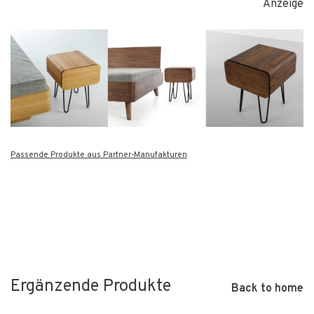
Anzeige
Passende Produkte aus Partner-Manufakturen
Ergänzende Produkte
Back to home