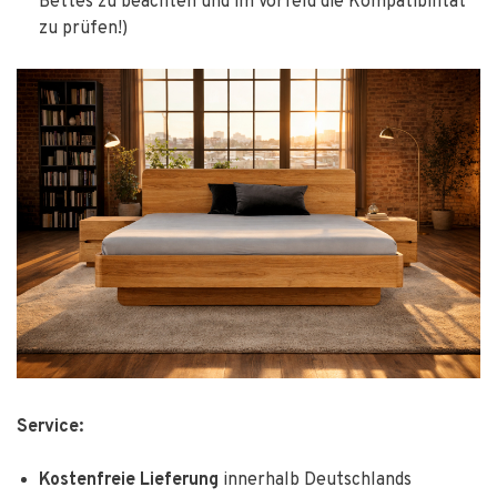
Bettes zu beachten und im Vorfeld die Kompatibilität
zu prüfen!)
Service:
Kostenfreie Lieferung
innerhalb Deutschlands