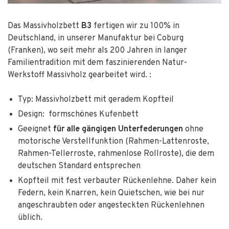
Das Massivholzbett
B3
fertigen wir zu 100% in
Deutschland, in unserer Manufaktur bei Coburg
(Franken), wo seit mehr als 200 Jahren in langer
Familientradition mit dem faszinierenden Natur-
Werkstoff Massivholz gearbeitet wird. :
Typ: Massivholzbett mit geradem Kopfteil
Design: formschönes Kufenbett
Geeignet
für alle gängigen Unterfederungen
ohne
motorische Verstellfunktion (Rahmen-Lattenroste,
Rahmen-Tellerroste, rahmenlose Rollroste), die dem
deutschen Standard entsprechen
Kopfteil mit fest verbauter Rückenlehne. Daher kein
Federn, kein Knarren, kein Quietschen, wie bei nur
angeschraubten oder angesteckten Rückenlehnen
üblich.