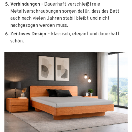
Verbindungen
- Dauerhaft verschleißfreie
Metallverschraubungen sorgen dafür, dass das Bett
auch nach vielen Jahren stabil bleibt und nicht
nachgezogen werden muss.
Zeitloses Design
– klassisch, elegant und dauerhaft
schön.