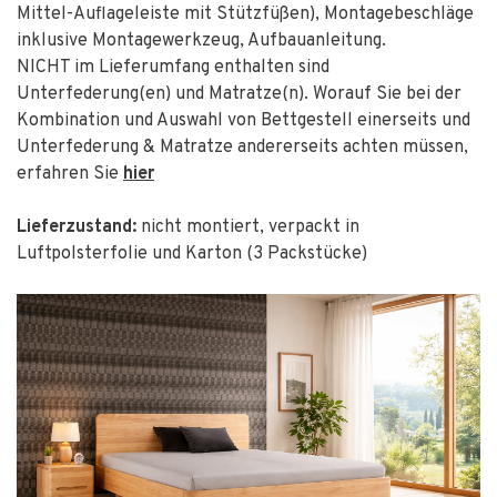
Mittel-Auflageleiste mit Stützfüßen), Montagebeschläge
inklusive Montagewerkzeug, Aufbauanleitung.
NICHT im Lieferumfang enthalten sind
Unterfederung(en) und Matratze(n). Worauf Sie bei der
Kombination und Auswahl von Bettgestell einerseits und
Unterfederung & Matratze andererseits achten müssen,
erfahren Sie
hier
Lieferzustand:
nicht montiert, verpackt in
Luftpolsterfolie und Karton (3 Packstücke)