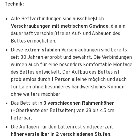
Technik:
Alle Bettverbindungen sind ausschließlich
Verschraubungen mit metrischem Gewinde
, die ein
dauerhaft verschleißfreies Auf- und Abbauen des
Bettes ermöglichen.
Diese
extrem stabilen
Verschraubungen sind bereits
seit 30 Jahren erprobt und bewährt. Die Verbindungen
wurden auch für eine besonders komfortable Montage
des Bettes entwickelt. Der Aufbau des Bettes ist
problemlos durch 1 Person alleine möglich und auch
für Laien ohne besonderes handwerkliches Können
ohne weiters machbar.
Das Bett ist in
3 verschiedenen Rahmenhöhen
(=Oberkante der Bettseiten) von 38 bis 45 cm
lieferbar.
Die Auflagen für den Lattenrost sind jederzeit
höhenverstellbar in 2 verschiedenen Stufen
.