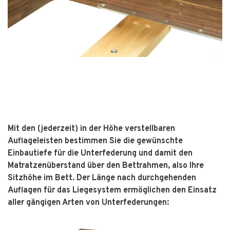
Mit den (jederzeit) in der Höhe verstellbaren
Auflageleisten bestimmen Sie die gewünschte
Einbautiefe für die Unterfederung und damit den
Matratzenüberstand über den Bettrahmen, also Ihre
Sitzhöhe im Bett. Der Länge nach durchgehenden
Auflagen für das Liegesystem ermöglichen den Einsatz
aller gängigen Arten von Unterfederungen: