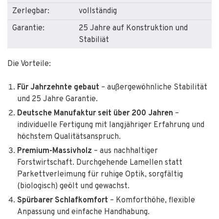
Zerlegbar:
vollständig
Garantie:
25 Jahre auf Konstruktion und
Stabiliät
Die Vorteile:
Für Jahrzehnte gebaut
– außergewöhnliche Stabilität
und 25 Jahre Garantie.
Deutsche Manufaktur seit über 200 Jahren
–
individuelle Fertigung mit langjähriger Erfahrung und
höchstem Qualitätsanspruch.
Premium-Massivholz
– aus nachhaltiger
Forstwirtschaft. Durchgehende Lamellen statt
Parkettverleimung für ruhige Optik, sorgfältig
(biologisch) geölt und gewachst.
Spürbarer Schlafkomfort
– Komforthöhe, flexible
Anpassung und einfache Handhabung.