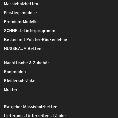
Massivholzbetten
Einstiegsmodelle
Premium-Modelle
SCHNELL-Lieferprogramm
Betten mit Polster-Rückenlehne
NUSSBAUM Betten
Nachttische & Zubehör
Kommoden
Kleiderschränke
Muster
Ratgeber Massivholzbetten
Lieferung . Lieferzeiten . Länder