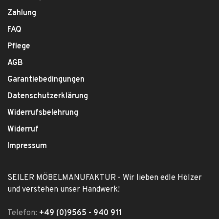
Zahlung
FAQ
Pflege
AGB
Garantiebedingungen
Datenschutzerklärung
Widerrufsbelehrung
Widerruf
Impressum
SEILER MÖBELMANUFAKTUR - Wir lieben edle Hölzer
und verstehen unser Handwerk!
Telefon:
+49 (0)9565 - 940 911