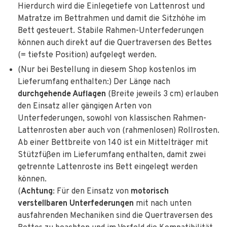
Hierdurch wird die Einlegetiefe von Lattenrost und
Matratze im Bettrahmen und damit die Sitzhöhe im
Bett gesteuert. Stabile Rahmen-Unterfederungen
können auch direkt auf die Quertraversen des Bettes
(= tiefste Position) aufgelegt werden.
(Nur bei Bestellung in diesem Shop kostenlos im
Lieferumfang enthalten:) Der Länge nach
durchgehende Auflagen
(Breite jeweils 3 cm) erlauben
den Einsatz aller gängigen Arten von
Unterfederungen, sowohl von klassischen Rahmen-
Lattenrosten aber auch von (rahmenlosen) Rollrosten.
Ab einer Bettbreite von 140 ist ein Mittelträger mit
Stützfüßen im Lieferumfang enthalten, damit zwei
getrennte Lattenroste ins Bett eingelegt werden
können.
(
Achtung
: Für den Einsatz von
motorisch
verstellbaren Unterfederungen
mit nach unten
ausfahrenden Mechaniken sind die Quertraversen des