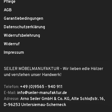
Pflege
AGB
Garantiebedingungen
Datenschutzerklärung
Widerrufsbelehrung
Widerruf
Impressum
SEILER MÖBELMANUFAKTUR - Wir lieben edle Hölzer
und verstehen unser Handwerk!
Telefon:
+49 (0)9565 - 940 911
E-Mail:
info@seiler-manufaktur.de
Adresse:
Arno Seiler GmbH & Co. KG, Alte Schloßstr. 16,
D-96253 Untersiemau-Scherneck