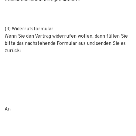
(3) Widerrufsformular
Wenn Sie den Vertrag widerrufen wollen, dann füllen Sie
bitte das nachstehende Formular aus und senden Sie es
zurück:
An