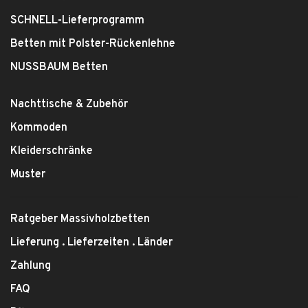
SCHNELL-Lieferprogramm
Betten mit Polster-Rückenlehne
NUSSBAUM Betten
Nachttische & Zubehör
Kommoden
Kleiderschränke
Muster
Ratgeber Massivholzbetten
Lieferung . Lieferzeiten . Länder
Zahlung
FAQ