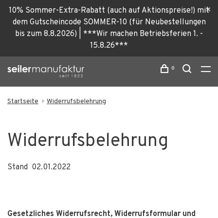
10% Sommer-Extra-Rabatt (auch auf Aktionspreise!) mit
dem Gutscheincode SOMMER-10 (für Neubestellungen
bis zum 8.8.2026) | ***Wir machen Betriebsferien 1. -
15.8.26***
0
Startseite
Widerrufsbelehrung
Widerrufsbelehrung
Stand 02.01.2022
Gesetzliches Widerrufsrecht, Widerrufsformular und