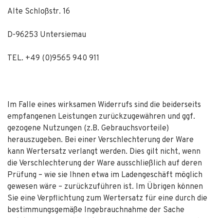
Alte Schloßstr. 16
D-96253 Untersiemau
TEL. +49 (0)9565 940 911
Im Falle eines wirksamen Widerrufs sind die beiderseits
empfangenen Leistungen zurückzugewähren und ggf.
gezogene Nutzungen (z.B. Gebrauchsvorteile)
herauszugeben. Bei einer Verschlechterung der Ware
kann Wertersatz verlangt werden. Dies gilt nicht, wenn
die Verschlechterung der Ware ausschließlich auf deren
Prüfung – wie sie Ihnen etwa im Ladengeschäft möglich
gewesen wäre – zurückzuführen ist. Im Übrigen können
Sie eine Verpflichtung zum Wertersatz für eine durch die
bestimmungsgemäße Ingebrauchnahme der Sache