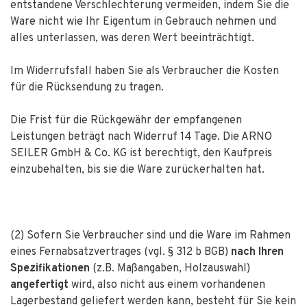
entstandene Verschlechterung vermeiden, indem Sie die
Ware nicht wie Ihr Eigentum in Gebrauch nehmen und
alles unterlassen, was deren Wert beeinträchtigt.
Im Widerrufsfall haben Sie als Verbraucher die Kosten
für die Rücksendung zu tragen.
Die Frist für die Rückgewähr der empfangenen
Leistungen beträgt nach Widerruf 14 Tage. Die ARNO
SEILER GmbH & Co. KG ist berechtigt, den Kaufpreis
einzubehalten, bis sie die Ware zurückerhalten hat.
(2) Sofern Sie Verbraucher sind und die Ware im Rahmen
eines Fernabsatzvertrages (vgl. § 312 b BGB)
nach Ihren
Spezifikationen
(z.B. Maßangaben, Holzauswahl)
angefertigt
wird, also nicht aus einem vorhandenen
Lagerbestand geliefert werden kann, besteht für Sie kein