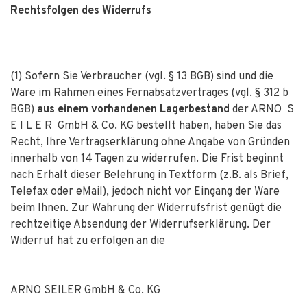
Rechtsfolgen des Widerrufs
(1) Sofern Sie Verbraucher (vgl. § 13 BGB) sind und die
Ware im Rahmen eines Fernabsatzvertrages (vgl. § 312 b
BGB)
aus einem vorhandenen Lagerbestand
der ARNO S
E I L E R GmbH & Co. KG bestellt haben, haben Sie das
Recht, Ihre Vertragserklärung ohne Angabe von Gründen
innerhalb von 14 Tagen zu widerrufen. Die Frist beginnt
nach Erhalt dieser Belehrung in Textform (z.B. als Brief,
Telefax oder eMail), jedoch nicht vor Eingang der Ware
beim Ihnen. Zur Wahrung der Widerrufsfrist genügt die
rechtzeitige Absendung der Widerrufserklärung. Der
Widerruf hat zu erfolgen an die
ARNO SEILER GmbH & Co. KG