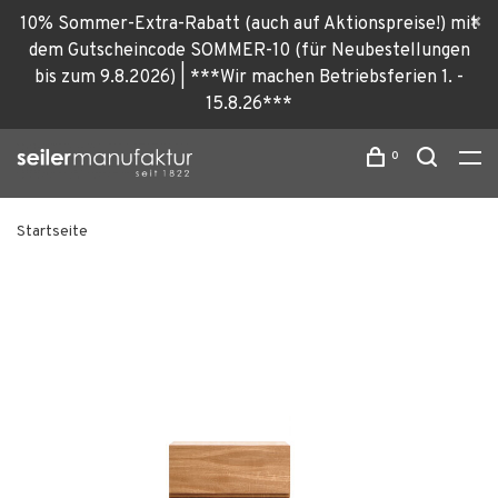
10% Sommer-Extra-Rabatt (auch auf Aktionspreise!) mit
dem Gutscheincode SOMMER-10 (für Neubestellungen
bis zum 9.8.2026) | ***Wir machen Betriebsferien 1. -
15.8.26***
0
Startseite