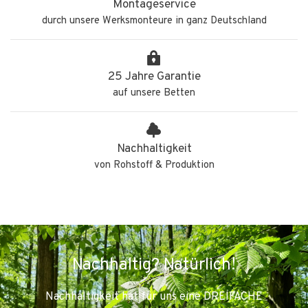
Montageservice
durch unsere Werksmonteure in ganz Deutschland
25 Jahre Garantie
auf unsere Betten
Nachhaltigkeit
von Rohstoff & Produktion
Nachhaltig? Natürlich!
Nachhaltigkeit hat für uns eine DREIFACHE