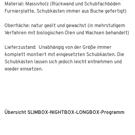
Material: Massivholz (Rückwand und Schubfachböden
Furnierplatte, Schubkästen immer aus Buche gefertigt)
Oberfläche: natur geölt und gewachst (in mehrstufigem
Verfahren mit biologischen Ölen und Wachsen behandelt)
Lieferzustand: Unabhängig von der Größe immer
komplett montiert mit eingesetzten Schubkästen. Die
Schubkästen lassen sich jedoch leicht entnehmen und
wieder einsetzen.
Übersicht SLIMBOX-NIGHTBOX-LONGBOX-Programm