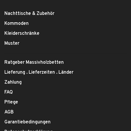
Nachttische & Zubehör
Kommoden
Kleiderschränke
Muster
Ratgeber Massivholzbetten
Lieferung . Lieferzeiten . Länder
Zahlung
FAQ
Pflege
AGB
Garantiebedingungen