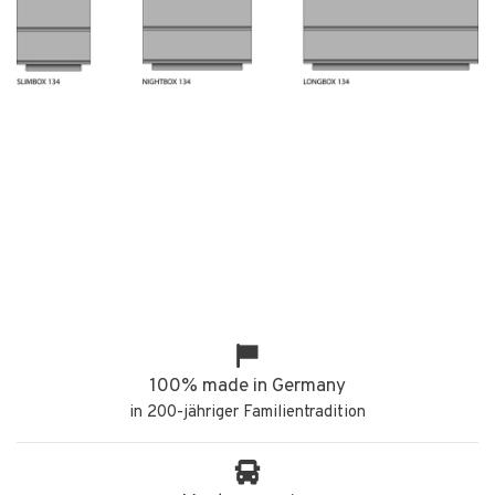
100% made in Germany
in 200-jähriger Familientradition