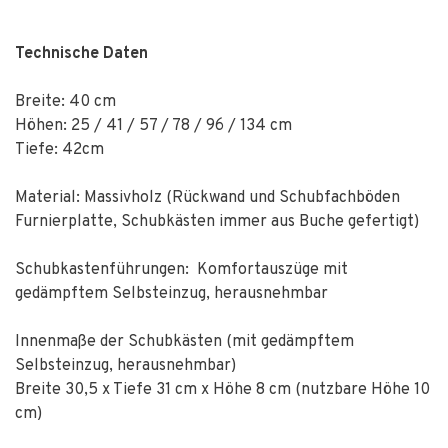
Technische Daten
Breite: 40 cm
Höhen: 25 / 41 / 57 / 78 / 96 / 134 cm
Tiefe: 42cm
Material: Massivholz (Rückwand und Schubfachböden
Furnierplatte, Schubkästen immer aus Buche gefertigt)
Schubkastenführungen: Komfortauszüge mit
gedämpftem Selbsteinzug, herausnehmbar
Innenmaße der Schubkästen (mit gedämpftem
Selbsteinzug, herausnehmbar)
Breite 30,5 x Tiefe 31 cm x Höhe 8 cm (nutzbare Höhe 10
cm)