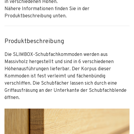
in verschiedenen Höhen.
Nähere Informationen finden Sie in der
Produktbeschreibung unten.
Produktbeschreibung
Die SLIMBOX-Schubfachkommoden werden aus
Massivholz hergestellt und sind in 6 verschiedenen
Höhenausführungen lieferbar. Der Korpus dieser
Kommoden ist fest verleimt und fächenbündig
verschliffen. Die Schubfächer lassen sich durch eine
Griffausfräsung an der Unterkante der Schubfachblende
öffnen.