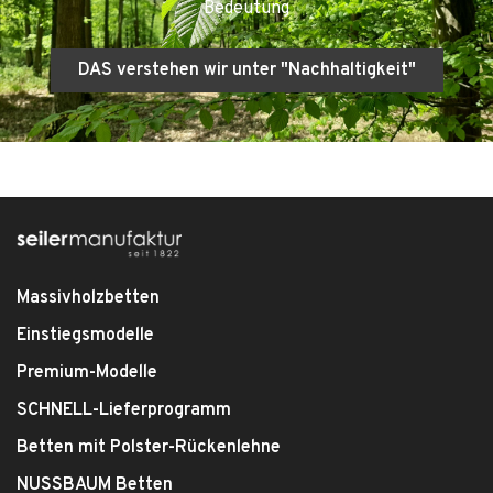
Bedeutung
DAS verstehen wir unter "Nachhaltigkeit"
Massivholzbetten
Einstiegsmodelle
Premium-Modelle
SCHNELL-Lieferprogramm
Betten mit Polster-Rückenlehne
NUSSBAUM Betten