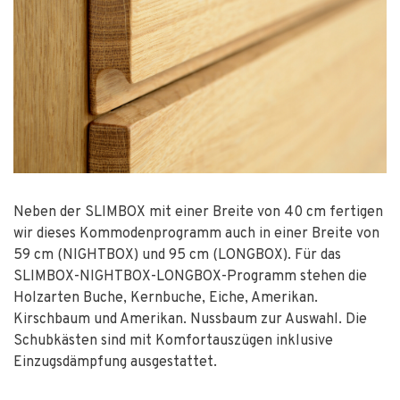
Neben der SLIMBOX mit einer Breite von 40 cm fertigen
wir dieses Kommodenprogramm auch in einer Breite von
59 cm (NIGHTBOX) und 95 cm (LONGBOX). Für das
SLIMBOX-NIGHTBOX-LONGBOX-Programm stehen die
Holzarten Buche, Kernbuche, Eiche, Amerikan.
Kirschbaum und Amerikan. Nussbaum zur Auswahl. Die
Schubkästen sind mit Komfortauszügen inklusive
Einzugsdämpfung ausgestattet.