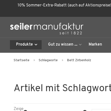
10% Sommer-Extra-Rabatt (auch auf Aktionspreise!
Produkte
Gut zu wissen ...
Marken
Startseite
Schlagworte
Bett Zirbenholz
Artikel mit Schlagwor
Zeige