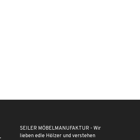
SEILER MÖBELMANUFAKTUR - Wir
lieben edle Hölzer und verstehen
r