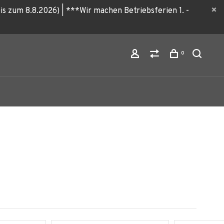
zum 8.8.2026) | ***Wir machen Betriebsferien 1. -
0