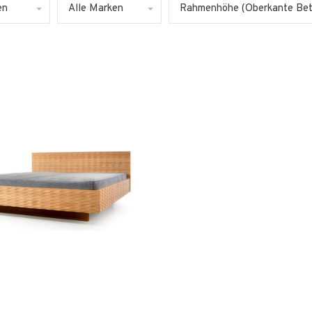
en
Alle Marken
Rahmenhöhe (Oberkante Bet