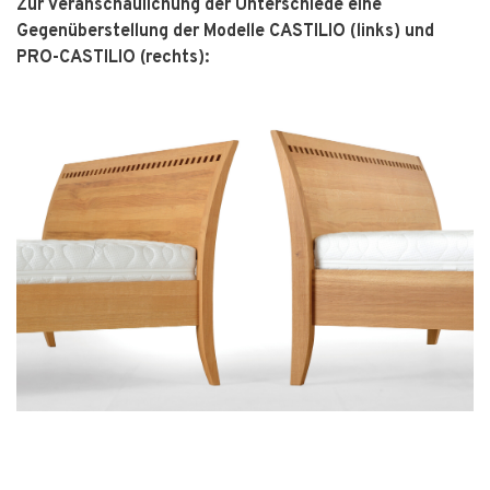
Zur Veranschaulichung der Unterschiede eine
Gegenüberstellung der Modelle CASTILIO (links) und
PRO-CASTILIO (rechts):