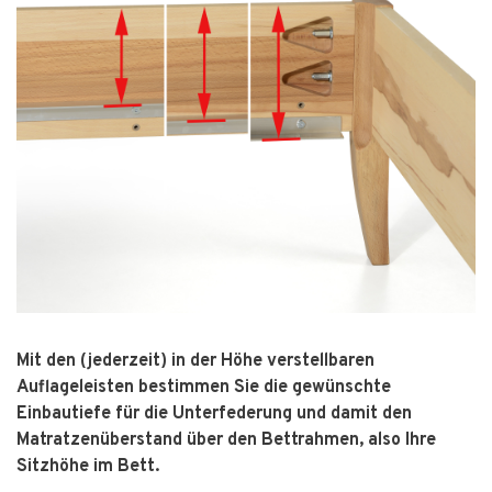
Mit den (jederzeit) in der Höhe verstellbaren
Auflageleisten bestimmen Sie die gewünschte
Einbautiefe für die Unterfederung und damit den
Matratzenüberstand über den Bettrahmen, also Ihre
Sitzhöhe im Bett.