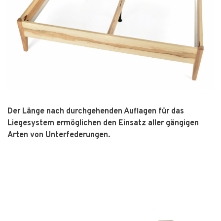
Der Länge nach durchgehenden Auflagen für das
Liegesystem ermöglichen den Einsatz aller gängigen
Arten von Unterfederungen.