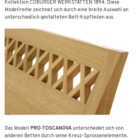
Kollektion COBURGER WERKSTÄTTEN 1894. Diese
Modellreihe zeichnet sich durch eine breite Auswahl an
unterschiedlich gestalteten Bett-Kopfteilen aus.
Das Modell
PRO-TOSCANOVA
unterscheidet sich von
anderen Betten durch seine Kreuz-Sprossenelemente,