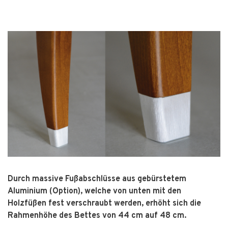
Durch massive Fußabschlüsse aus gebürstetem
Aluminium (Option), welche von unten mit den
Holzfüßen fest verschraubt werden, erhöht sich die
Rahmenhöhe des Bettes von 44 cm auf 48 cm.