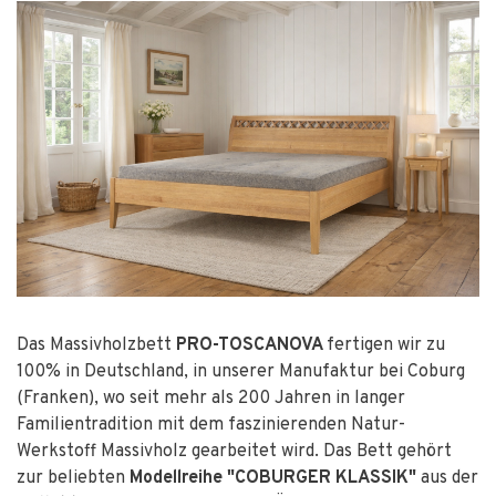
Das Massivholzbett
PRO-TOSCANOVA
fertigen wir zu
100% in Deutschland, in unserer Manufaktur bei Coburg
(Franken), wo seit mehr als 200 Jahren in langer
Familientradition mit dem faszinierenden Natur-
Werkstoff Massivholz gearbeitet wird. Das Bett gehört
zur beliebten
Modellreihe "COBURGER KLASSIK"
aus der