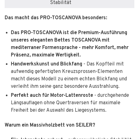
Stabilität
Das macht das PRO-TOSCANOVA besonders:
Das PRO-TOSCANOVA ist die Premium-Ausführung
unseres eleganten Bettes TOSCANOVA mit
mediterraner Formensprache - mehr Komfort, mehr
Präsenz, maximale Wertigkeit.
Handwerkskunst und Blickfang
- Das Kopfteil mit
aufwendig gefertigten Kreuzsprossen-Elementen
macht dieses Modell zu einem echten Blickfang und
verleiht ihm seine ganz besondere Ausstrahlung.
Perfekt auch für Motor-Lattenroste
- durchgehende
Längsauflagen ohne Quertraversen für maximale
Freiheit bei der Auswahl des Liegesystems.
Warum ein Massivholzbett von SEILER?