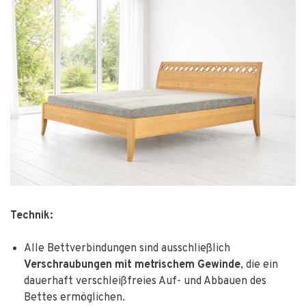
Technik:
Alle Bettverbindungen sind ausschließlich
Verschraubungen mit metrischem Gewinde
, die ein
dauerhaft verschleißfreies Auf- und Abbauen des
Bettes ermöglichen.