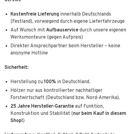
Kostenfreie Lieferung
innerhalb Deutschlands
(Festland), vorwiegend durch eigene Lieferfahrzeuge
Auf Wunsch mit
Aufbauservice
durch unsere eigenen
Werksmonteure (gegen Aufpreis)
Direkter Ansprechpartner beim Hersteller – keine
anonyme Hotline
Sicherheit:
Herstellung zu
100%
in Deutschland.
Hölzer nur aus kontrollierter nachhaltiger
Forstwirtschaft (Deutschland bzw. Nord-Amerika).
25 Jahre Hersteller-Garantie
auf Funktion,
Konstruktion und Stabilität (
nur
beim Kauf in diesem
Shop!
)