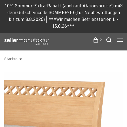
10% Sommer-Extra-Rabatt (auch auf Aktionspreise!) mit
dem Gutscheincode SOMMER-10 (für Neubestellungen
bis zum 8.8.2026) | ***Wir machen Betriebsferien 1. -
15.8.26***
0
Startseite