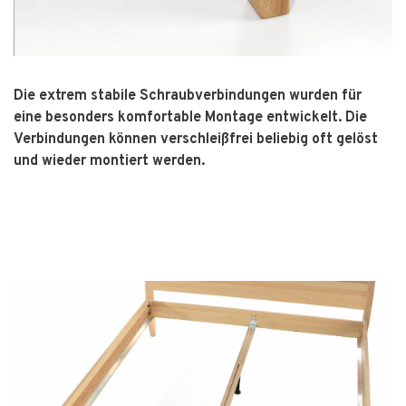
Die extrem stabile Schraubverbindungen wurden für
eine besonders komfortable Montage entwickelt. Die
Verbindungen können verschleißfrei beliebig oft gelöst
und wieder montiert werden.