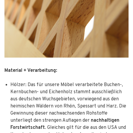
Material + Verarbeitung:
Hölzer: Das für unsere Möbel verarbeitete Buchen-,
Kernbuchen- und Eichenholz stammt ausschließlich
aus deutschen Wuchsgebieten, vorwiegend aus den
heimischen Wäldern von Rhön, Spessart und Harz. Die
Gewinnung dieser nachwachsenden Rohstoffe
unterliegt den strengen Auflagen der
nachhaltigen
Forstwirtschaft
. Gleiches gilt für die aus den USA und