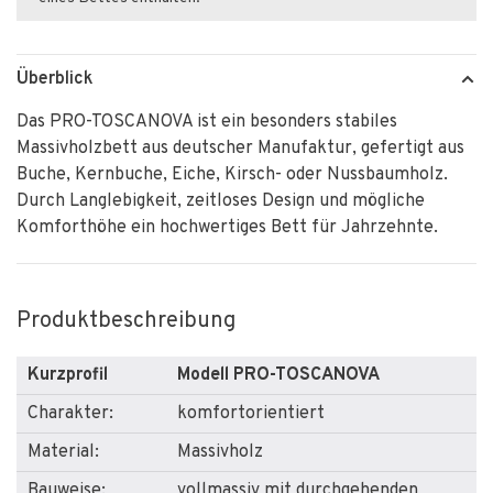
Überblick
Das PRO-TOSCANOVA ist ein besonders stabiles
Massivholzbett aus deutscher Manufaktur, gefertigt aus
Buche, Kernbuche, Eiche, Kirsch- oder Nussbaumholz.
Durch Langlebigkeit, zeitloses Design und mögliche
Komforthöhe ein hochwertiges Bett für Jahrzehnte.
Produktbeschreibung
Kurzprofil
Modell PRO-TOSCANOVA
Charakter:
komfortorientiert
Material:
Massivholz
Bauweise:
vollmassiv mit durchgehenden