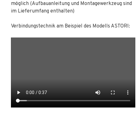
möglich (Aufbauanleitung und Montagewerkzeug sind
im Lieferumfang enthalten)
Verbindungstechnik am Beispiel des Modells ASTORI: