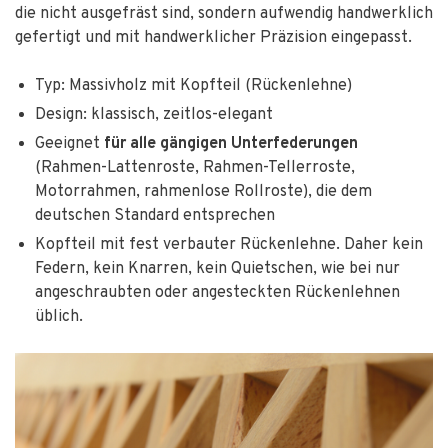
die nicht ausgefräst sind, sondern aufwendig handwerklich
gefertigt und mit handwerklicher Präzision eingepasst.
Typ: Massivholz mit Kopfteil (Rückenlehne)
Design: klassisch, zeitlos-elegant
Geeignet
für alle gängigen Unterfederungen
(Rahmen-Lattenroste, Rahmen-Tellerroste,
Motorrahmen, rahmenlose Rollroste), die dem
deutschen Standard entsprechen
Kopfteil mit fest verbauter Rückenlehne. Daher kein
Federn, kein Knarren, kein Quietschen, wie bei nur
angeschraubten oder angesteckten Rückenlehnen
üblich.