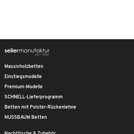
Massivholzbetten
Einstiegsmodelle
Premium-Modelle
SCHNELL-Lieferprogramm
Betten mit Polster-Rückenlehne
NUSSBAUM Betten
Nachttische & Zubehör