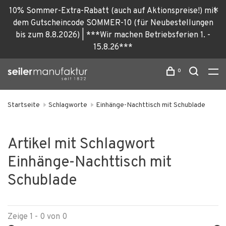
10% Sommer-Extra-Rabatt (auch auf Aktionspreise!) mit
dem Gutscheincode SOMMER-10 (für Neubestellungen
bis zum 8.8.2026) | ***Wir machen Betriebsferien 1. -
15.8.26***
0
Startseite
Schlagworte
Einhänge-Nachttisch mit Schublade
Artikel mit Schlagwort
Einhänge-Nachttisch mit
Schublade
Zeige 1 - 0 von 0