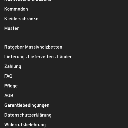
Kommoden
Kleiderschränke
Muster
Ratgeber Massivholzbetten
Lieferung . Lieferzeiten . Länder
Zahlung
FAQ
Pflege
AGB
Garantiebedingungen
Datenschutzerklärung
Widerrufsbelehrung