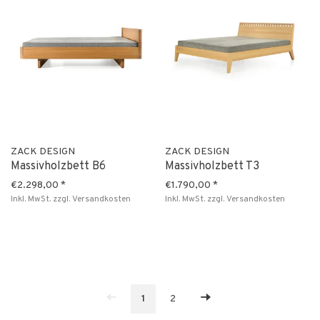
ZACK DESIGN
ZACK DESIGN
Massivholzbett B6
Massivholzbett T3
€2.298,00
*
€1.790,00
*
Inkl. MwSt.
zzgl.
Versandkosten
Inkl. MwSt.
zzgl.
Versandkosten
1
2