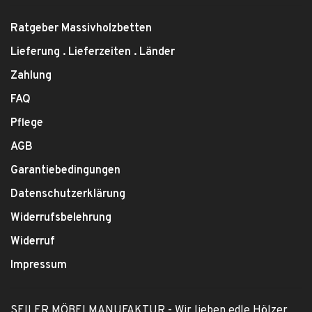
Ratgeber Massivholzbetten
Lieferung . Lieferzeiten . Länder
Zahlung
FAQ
Pflege
AGB
Garantiebedingungen
Datenschutzerklärung
Widerrufsbelehrung
Widerruf
Impressum
SEILER MÖBELMANUFAKTUR - Wir lieben edle Hölzer