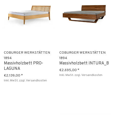
COBURGER WERKSTÄTTEN
COBURGER WERKSTÄTTEN
1894
1894
Massivholzbett PRO-
Massivholzbett INTURA_B
LAGUNA
€2.695,00
*
Inkl. MwSt.
zzgl.
Versandkosten
€2.139,00
*
Inkl. MwSt.
zzgl.
Versandkosten