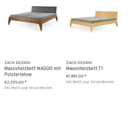
ZACK DESIGN
ZACK DESIGN
Massivholzbett MAGOO mit
Massivholzbett T1
Polsterlehne
€1.891,00
*
Inkl. MwSt.
zzgl.
Versandkosten
€2.235,00
*
Inkl. MwSt.
zzgl.
Versandkosten