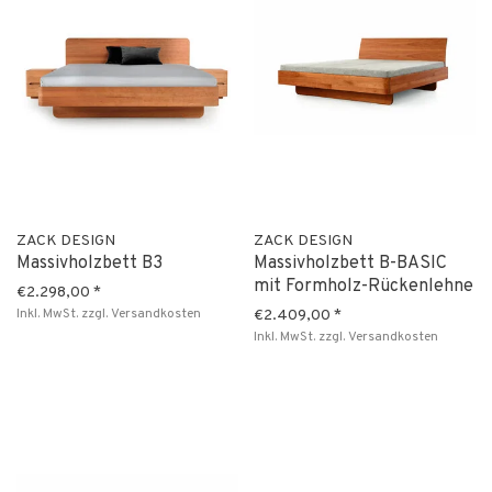
ZACK DESIGN
ZACK DESIGN
Massivholzbett B3
Massivholzbett B-BASIC
mit Formholz-Rückenlehne
€2.298,00
*
Inkl. MwSt.
zzgl.
Versandkosten
€2.409,00
*
Inkl. MwSt.
zzgl.
Versandkosten