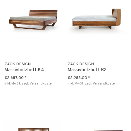
ZACK DESIGN
ZACK DESIGN
Massivholzbett K4
Massivholzbett B2
€2.687,00
*
€2.283,00
*
Inkl. MwSt.
zzgl.
Versandkosten
Inkl. MwSt.
zzgl.
Versandkosten