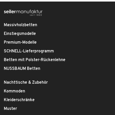
Massivholzbetten
Einstiegsmodelle
Premium-Modelle
SCHNELL-Lieferprogramm
Betten mit Polster-Rückenlehne
NUSSBAUM Betten
Nachttische & Zubehör
Kommoden
Kleiderschränke
Muster