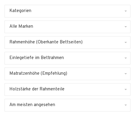
Kategorien
Alle Marken
Rahmenhöhe (Oberkante Bettseiten)
Einlegetiefe im Bettrahmen
Matratzenhöhe (Empfehlung)
Holzstärke der Rahmenteile
Am meisten angesehen