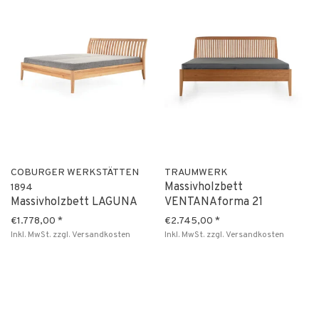
COBURGER WERKSTÄTTEN
TRAUMWERK
Massivholzbett
1894
Massivholzbett LAGUNA
VENTANAforma 21
€1.778,00
*
€2.745,00
*
Inkl. MwSt.
zzgl.
Versandkosten
Inkl. MwSt.
zzgl.
Versandkosten