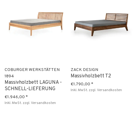
COBURGER WERKSTÄTTEN
ZACK DESIGN
Massivholzbett T2
1894
Massivholzbett LAGUNA -
€1.790,00
*
SCHNELL-LIEFERUNG
Inkl. MwSt.
zzgl.
Versandkosten
€1.946,00
*
Inkl. MwSt.
zzgl.
Versandkosten