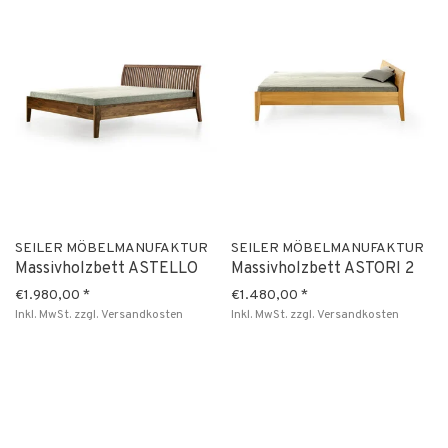
SEILER MÖBELMANUFAKTUR
SEILER MÖBELMANUFAKTUR
Massivholzbett ASTELLO
Massivholzbett ASTORI 2
€1.980,00
*
€1.480,00
*
Inkl. MwSt.
zzgl.
Versandkosten
Inkl. MwSt.
zzgl.
Versandkosten