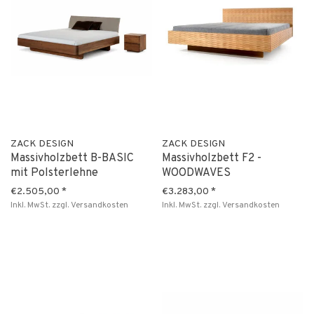
ZACK DESIGN
ZACK DESIGN
Massivholzbett B-BASIC
Massivholzbett F2 -
mit Polsterlehne
WOODWAVES
€2.505,00
*
€3.283,00
*
Inkl. MwSt.
zzgl.
Versandkosten
Inkl. MwSt.
zzgl.
Versandkosten