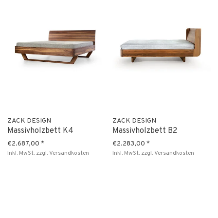
ZACK DESIGN
ZACK DESIGN
Massivholzbett K4
Massivholzbett B2
€2.687,00
*
€2.283,00
*
Inkl. MwSt.
zzgl.
Versandkosten
Inkl. MwSt.
zzgl.
Versandkosten