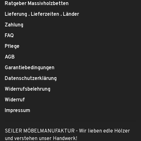
Ratgeber Massivholzbetten
Lieferung . Lieferzeiten . Länder
Zahlung
FAQ
Pflege
AGB
Garantiebedingungen
Datenschutzerklärung
Widerrufsbelehrung
Widerruf
Impressum
SEILER MÖBELMANUFAKTUR - Wir lieben edle Hölzer
und verstehen unser Handwerk!