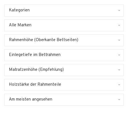
Kategorien
Alle Marken
Rahmenhöhe (Oberkante Bettseiten)
Einlegetiefe im Bettrahmen
Matratzenhöhe (Empfehlung)
Holzstärke der Rahmenteile
Am meisten angesehen