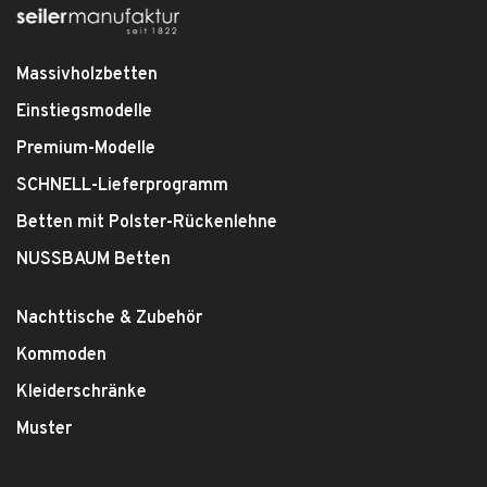
Massivholzbetten
Einstiegsmodelle
Premium-Modelle
SCHNELL-Lieferprogramm
Betten mit Polster-Rückenlehne
NUSSBAUM Betten
Nachttische & Zubehör
Kommoden
Kleiderschränke
Muster