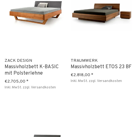
ZACK DESIGN
TRAUMWERK
Massivholzbett K-BASIC
Massivholzbett ETOS 23 BF
mit Polsterlehne
€2.818,00
*
Inkl. MwSt.
zzgl.
Versandkosten
€2.705,00
*
Inkl. MwSt.
zzgl.
Versandkosten