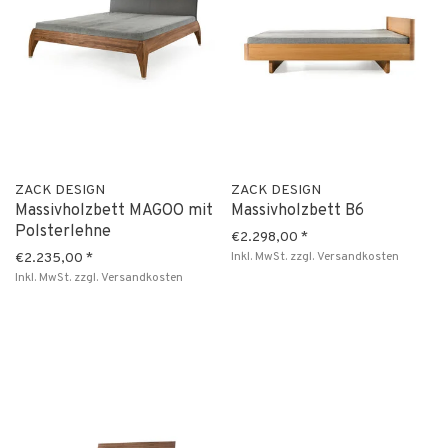
ZACK DESIGN
ZACK DESIGN
Massivholzbett MAGOO mit
Massivholzbett B6
Polsterlehne
€2.298,00
*
Inkl. MwSt.
zzgl.
Versandkosten
€2.235,00
*
Inkl. MwSt.
zzgl.
Versandkosten