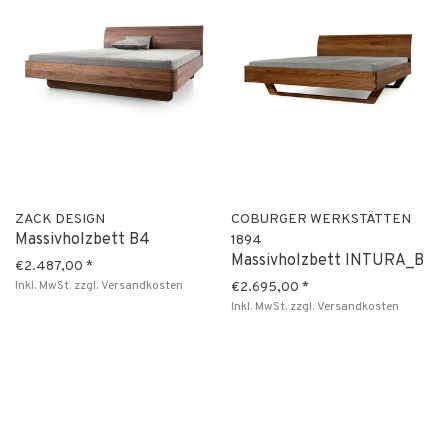
ZACK DESIGN
COBURGER WERKSTÄTTEN
Massivholzbett B4
1894
Massivholzbett INTURA_B
€2.487,00
*
Inkl. MwSt.
zzgl.
Versandkosten
€2.695,00
*
Inkl. MwSt.
zzgl.
Versandkosten