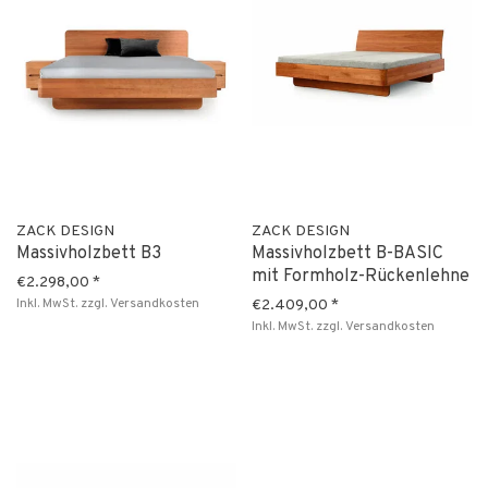
ZACK DESIGN
ZACK DESIGN
Massivholzbett B3
Massivholzbett B-BASIC
mit Formholz-Rückenlehne
€2.298,00
*
Inkl. MwSt.
zzgl.
Versandkosten
€2.409,00
*
Inkl. MwSt.
zzgl.
Versandkosten